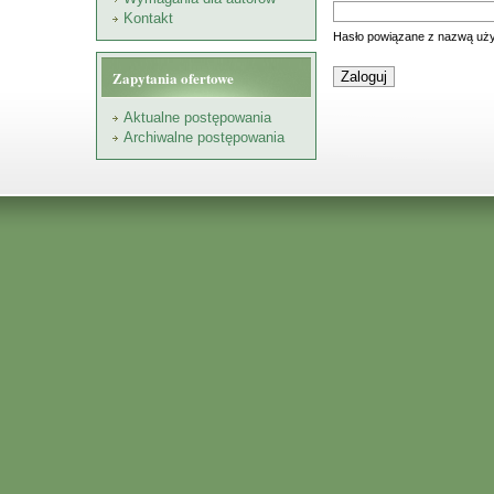
Kontakt
Hasło powiązane z nazwą uży
Zapytania ofertowe
Aktualne postępowania
Archiwalne postępowania